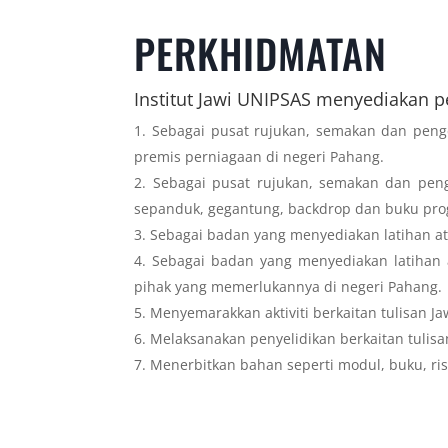
PERKHIDMATAN
Institut Jawi UNIPSAS menyediakan p
Sebagai pusat rujukan, semakan dan penge
premis perniagaan di negeri Pahang.
Sebagai pusat rujukan, semakan dan peng
sepanduk, gegantung, backdrop dan buku pr
Sebagai badan yang menyediakan latihan at
Sebagai badan yang menyediakan latihan at
pihak yang memerlukannya di negeri Pahang.
Menyemarakkan aktiviti berkaitan tulisan J
Melaksanakan penyelidikan berkaitan tulisan
Menerbitkan bahan seperti modul, buku, ris