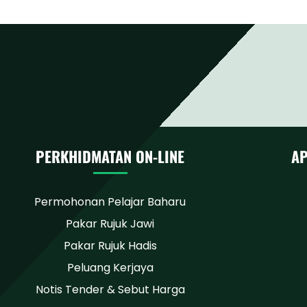
PERKHIDMATAN ON-LINE
AP
Permohonan Pelajar Baharu
Pakar Rujuk Jawi
Pakar Rujuk Hadis
Peluang Kerjaya
Notis Tender & Sebut Harga